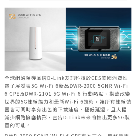
全球網通領導品牌D-Link友訊科技於CES美國消費性
電子展發表5G Wi-Fi 6新品DWR-2000 5GNR Wi-Fi
6 CPE及DWR-2101 5G Wi-Fi 6 行動熱點。搭載改變
世界的5G連線能力和最新Wi-Fi 6技術，讓所有連線裝
置皆可同時享有出色的下載速度、極低延遲，且大幅
減少網路擁塞情形，宣告D-Link未來將推出更多5G裝
置的可能。
DWR-2000 5GNR Wi-Fi 6 CPE專為三合一服務應用