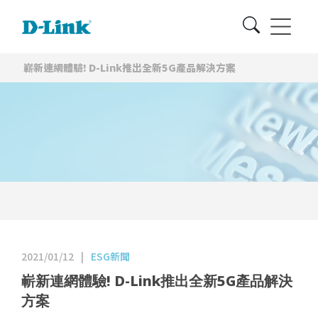
嶄新連網體驗! D-Link推出全新5G產品解決方案
2021/01/12
|
ESG新聞
嶄新連網體驗! D-Link推出全新5G產品解決
方案