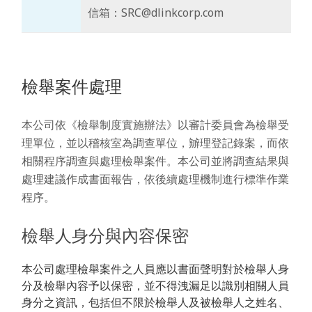
信箱：SRC@dlinkcorp.com
檢舉案件處理
本公司依《檢舉制度實施辦法》以審計委員會為檢舉受
理單位，並以稽核室為調查單位，辧理登記錄案，而依
相關程序調查與處理檢舉案件。本公司並將調查結果與
處理建議作成書面報告，依後續處理機制進行標準作業
程序。
檢舉人身分與內容保密
本公司處理檢舉案件之人員應以書面聲明對於檢舉人身
分及檢舉內容予以保密，並不得洩漏足以識別相關人員
身分之資訊，包括但不限於檢舉人及被檢舉人之姓名、