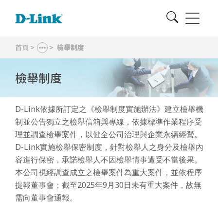
首頁
>
>
檢舉制度
檢舉制度
D-Link依據所訂定之《檢舉制度實施辦法》建立檢舉機
制並公告獨立之檢舉信箱與專線，依據標準作業程序受
理並調查檢舉案件，以健全公司治理與企業永續經營。
D-Link實施檢舉保密制度，針對檢舉人之身分及檢舉內
容進行保密，承諾檢舉人不因檢舉情事遭受不當後果。
本公司視經調查成立之檢舉案件為重大案件，並依程序
提報董事會；截至2025年9月30日未有重大案件，故無
需向董事會通報。