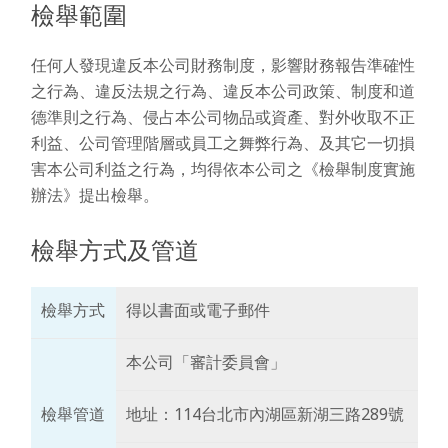
檢舉範圍
任何人發現違反本公司財務制度，影響財務報告準確性
之行為、違反法規之行為、違反本公司政策、制度和道
德準則之行為、侵占本公司物品或資產、對外收取不正
利益、公司管理階層或員工之舞弊行為、及其它一切損
害本公司利益之行為，均得依本公司之《檢舉制度實施
辦法》提出檢舉。
檢舉方式及管道
檢舉方式
得以書面或電子郵件
本公司「審計委員會」
檢舉管道
地址：114台北市內湖區新湖三路289號