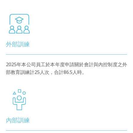
外部訓練
2025年本公司員工於本年度申請關於會計與內控制度之外
部教育訓練計25人次，合計86.5人時。
內部訓練