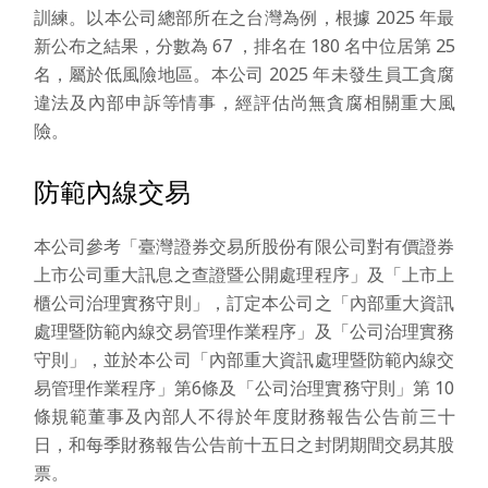
訓練。以本公司總部所在之台灣為例，根據 2025 年最
新公布之結果，分數為 67 ，排名在 180 名中位居第 25
名，屬於低風險地區。本公司 2025 年未發生員工貪腐
違法及內部申訴等情事，經評估尚無貪腐相關重大風
險。
防範內線交易
本公司參考「臺灣證券交易所股份有限公司對有價證券
上市公司重大訊息之查證暨公開處理程序」及「上市上
櫃公司治理實務守則」，訂定本公司之「內部重大資訊
處理暨防範內線交易管理作業程序」及「公司治理實務
守則」，並於本公司「內部重大資訊處理暨防範內線交
易管理作業程序」第6條及「公司治理實務守則」第 10
條規範董事及內部人不得於年度財務報告公告前三十
日，和每季財務報告公告前十五日之封閉期間交易其股
票。