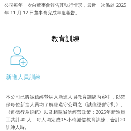
公司每年一次向董事會報告其執行情形，最近一次係於 2025
年 11 月 12 日董事會完成年度報告。
教育訓練
新進人員訓練
本公司已將誠信經營納入新進人員教育訓練內容中，以確
保每位新進人員均了解應遵守公司之《誠信經營守則》、
《道德行為規範》以及相關誠信經營政策；2025年新進員
工共計40 人，每人均完成0.5小時誠信教育訓練，合計20
訓練人時。