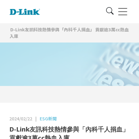
D-Link友訊科技熱情參與「內科千人捐血」 貢獻逾3萬cc熱血
入庫
2024/02/22
|
ESG新聞
D-Link友訊科技熱情參與「內科千人捐血」
貢獻逾3萬cc熱血入庫