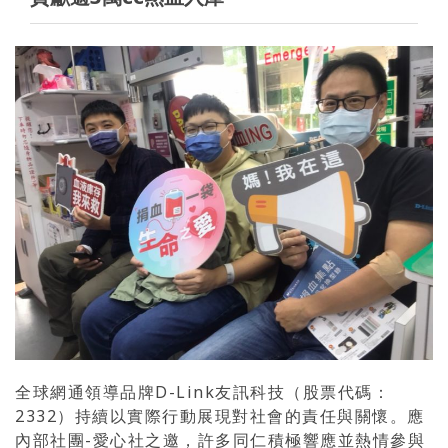
全球網通領導品牌D-Link友訊科技（股票代碼：
2332）持續以實際行動展現對社會的責任與關懷。應
內部社團-愛心社之邀，許多同仁積極響應並熱情參與